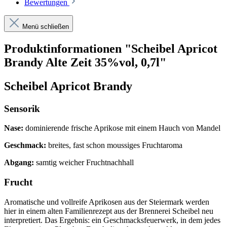
Bewertungen
Menü schließen
Produktinformationen "Scheibel Apricot
Brandy Alte Zeit 35%vol, 0,7l"
Scheibel Apricot Brandy
Sensorik
Nase:
dominierende frische Aprikose mit einem Hauch von Mandel
Geschmack:
breites, fast schon moussiges Fruchtaroma
Abgang:
samtig weicher Fruchtnachhall
Frucht
Aromatische und vollreife Aprikosen aus der Steiermark werden
hier in einem alten Familienrezept aus der Brennerei Scheibel neu
interpretiert. Das Ergebnis: ein Geschmacksfeuerwerk, in dem jedes