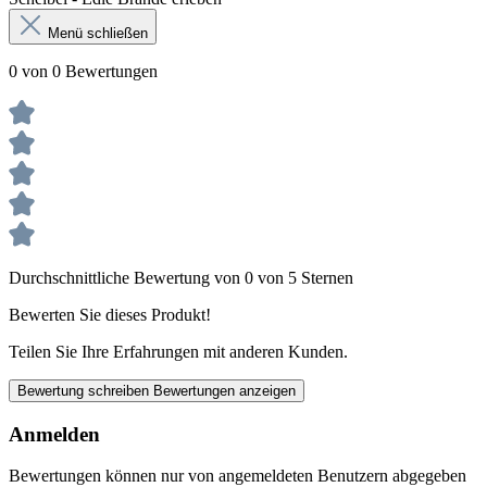
Menü schließen
0 von 0 Bewertungen
Durchschnittliche Bewertung von 0 von 5 Sternen
Bewerten Sie dieses Produkt!
Teilen Sie Ihre Erfahrungen mit anderen Kunden.
Bewertung schreiben
Bewertungen anzeigen
Anmelden
Bewertungen können nur von angemeldeten Benutzern abgegeben