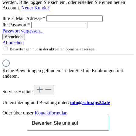
werden. Bitte loggen Sie sich ein, oder erstellen Sie einen neuen
Account.
Neuer Kunde?
Ihre E-Mail-Adresse
*
Ihr Passwort
*
Passwort vergessen...
Anmelden
Abbrechen
Bewertungen nur in der aktuellen Sprache anzeigen.
Keine Bewertungen gefunden. Teilen Sie Ihre Erfahrungen mit
anderen.
Service-Hotline
Unterstützung und Beratung unter:
info@schnaps24.de
Oder über unser
Kontaktformular
.