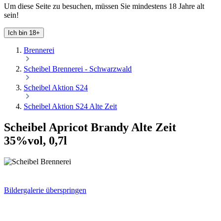
Um diese Seite zu besuchen, müssen Sie mindestens 18 Jahre alt
sein!
Ich bin 18+
Brennerei
Scheibel Brennerei - Schwarzwald
Scheibel Aktion S24
Scheibel Aktion S24 Alte Zeit
Scheibel Apricot Brandy Alte Zeit
35%vol, 0,7l
Bildergalerie überspringen