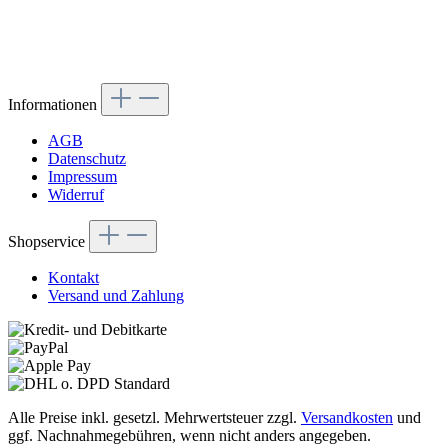
Informationen
AGB
Datenschutz
Impressum
Widerruf
Shopservice
Kontakt
Versand und Zahlung
Alle Preise inkl. gesetzl. Mehrwertsteuer zzgl.
Versandkosten
und
ggf. Nachnahmegebühren, wenn nicht anders angegeben.