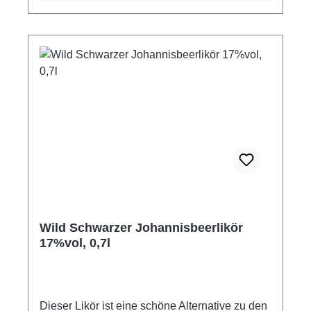
Wild Schwarzer Johannisbeerlikör
17%vol, 0,7l
Dieser Likör ist eine schöne Alternative zu den