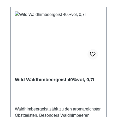
Wild Waldhimbeergeist 40%vol, 0,7l
Waldhimbeergeist zählt zu den aromareichsten
Obstgeisten. Besonders Waldhimbeeren