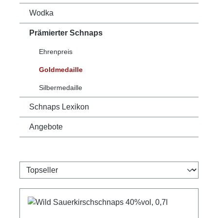
Wodka
Prämierter Schnaps
Ehrenpreis
Goldmedaille
Silbermedaille
Schnaps Lexikon
Angebote