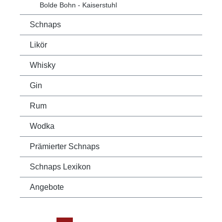
Bolde Bohn - Kaiserstuhl
Schnaps
Likör
Whisky
Gin
Rum
Wodka
Prämierter Schnaps
Schnaps Lexikon
Angebote