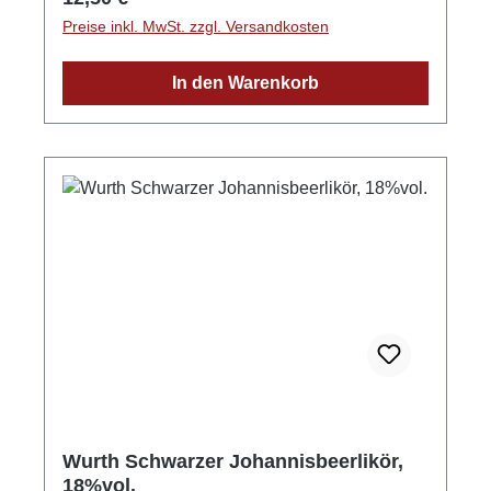
Preise inkl. MwSt. zzgl. Versandkosten
In den Warenkorb
Wurth Schwarzer Johannisbeerlikör,
18%vol.