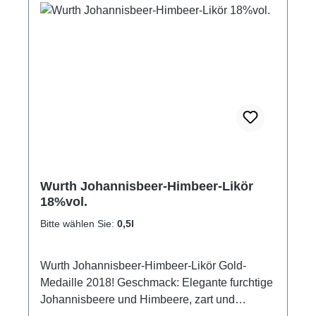
Wurth Johannisbeer-Himbeer-Likör
18%vol.
Bitte wählen Sie:
0,5l
Wurth Johannisbeer-Himbeer-Likör Gold-
Medaille 2018! Geschmack: Elegante furchtige
Johannisbeere und Himbeere, zart und