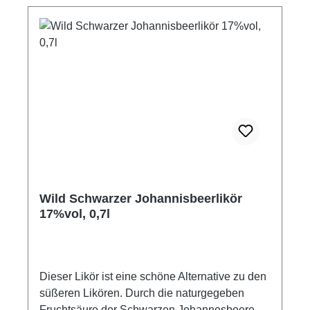
Wild Schwarzer Johannisbeerlikör
17%vol, 0,7l
Dieser Likör ist eine schöne Alternative zu den
süßeren Likören. Durch die naturgegeben
Fruchtsäure der Schwarzen Johannesbeere