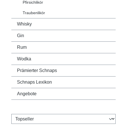
Pfirsichlikör
Traubenlikör
Whisky
Gin
Rum
Wodka
Prämierter Schnaps
Schnaps Lexikon
Angebote