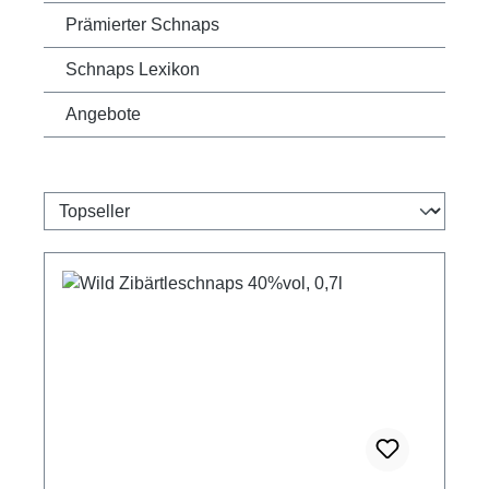
Prämierter Schnaps
Schnaps Lexikon
Angebote