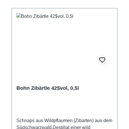
Bohn Zibärtle 42$vol, 0,5l
Schnaps aus Wildpflaumen (Zibarten) aus dem
Südschwarzwald.Destillat einer wild