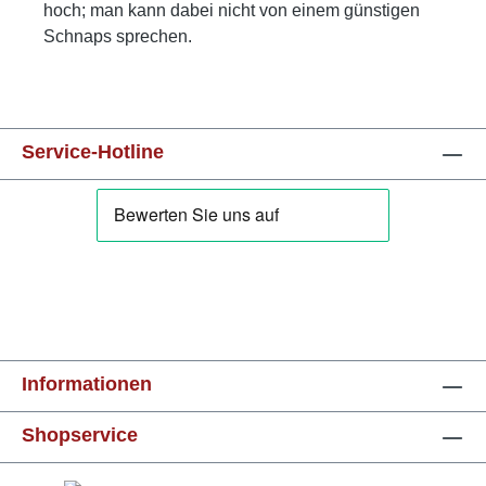
hoch; man kann dabei nicht von einem günstigen
Schnaps sprechen.
Service-Hotline
Informationen
Shopservice