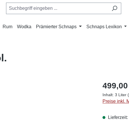
Rum
Wodka
Prämierter Schnaps
Schnaps Lexikon
l.
499,00
Inhalt:
3 Liter
Preise inkl.
Lieferzeit: