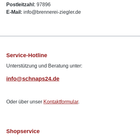
Postleitzahl:
97896
E-Mail:
info@brennerei-ziegler.de
Service-Hotline
Unterstützung und Beratung unter:
info@schnaps24.de
Oder über unser
Kontaktformular
.
Shopservice