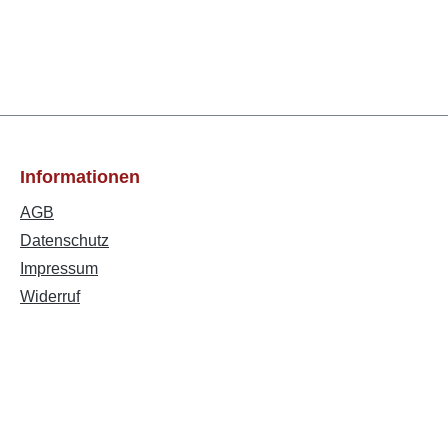
Informationen
AGB
Datenschutz
Impressum
Widerruf