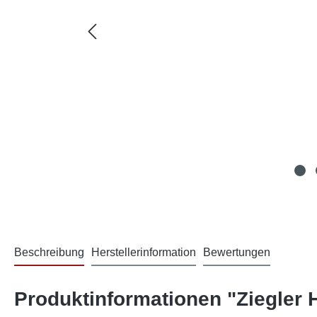
Beschreibung
Herstellerinformation
Bewertungen
Produktinformationen "Ziegler 