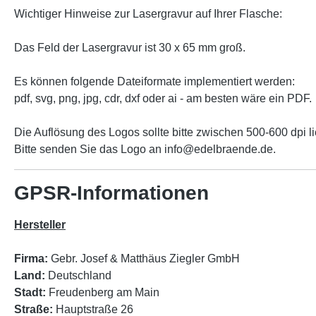
Wichtiger Hinweise zur Lasergravur auf Ihrer Flasche:
Das Feld der Lasergravur ist 30 x 65 mm groß.
Es können folgende Dateiformate implementiert werden:
pdf, svg, png, jpg, cdr, dxf oder ai - am besten wäre ein PDF.
Die Auflösung des Logos sollte bitte zwischen 500-600 dpi l
Bitte senden Sie das Logo an info@edelbraende.de.
GPSR-Informationen
Hersteller
Firma:
Gebr. Josef & Matthäus Ziegler GmbH
Land:
Deutschland
Stadt:
Freudenberg am Main
Straße:
Hauptstraße 26