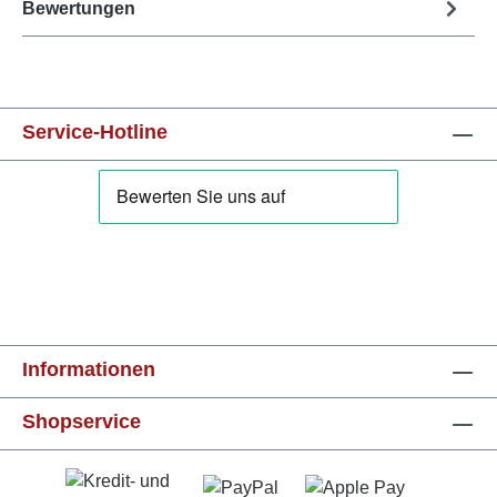
Bewertungen
Service-Hotline
Informationen
Shopservice