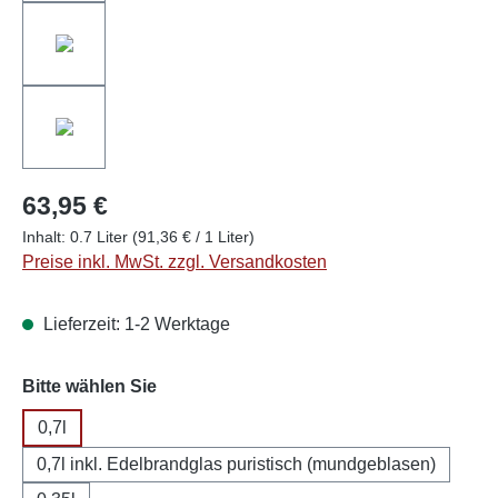
63,95 €
Inhalt:
0.7 Liter
(91,36 € / 1 Liter)
Preise inkl. MwSt. zzgl. Versandkosten
Lieferzeit: 1-2 Werktage
auswählen
Bitte wählen Sie
0,7l
0,7l inkl. Edelbrandglas puristisch (mundgeblasen)