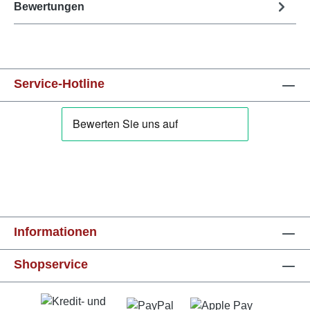
Bewertungen
Service-Hotline
Informationen
Shopservice