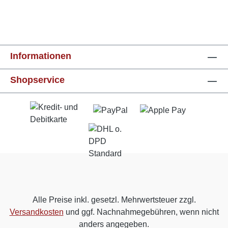
Informationen
Shopservice
Alle Preise inkl. gesetzl. Mehrwertsteuer zzgl.
Versandkosten
und ggf. Nachnahmegebühren, wenn nicht
anders angegeben.