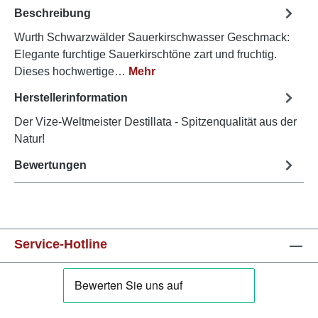
Beschreibung
Wurth Schwarzwälder Sauerkirschwasser Geschmack:
Elegante furchtige Sauerkirschtöne zart und fruchtig.
Dieses hochwertige…
Mehr
Herstellerinformation
Der Vize-Weltmeister Destillata - Spitzenqualität aus der
Natur!
Bewertungen
Service-Hotline