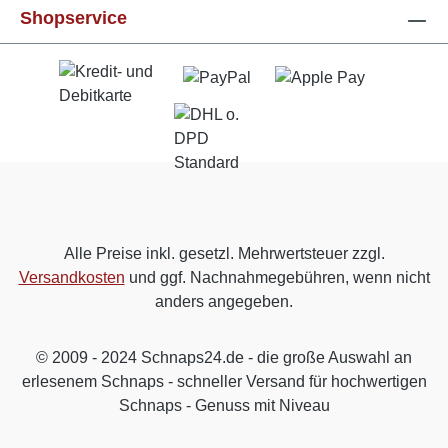
Shopservice
Alle Preise inkl. gesetzl. Mehrwertsteuer zzgl.
Versandkosten
und ggf. Nachnahmegebühren, wenn nicht
anders angegeben.
© 2009 - 2024 Schnaps24.de - die große Auswahl an
erlesenem Schnaps - schneller Versand für hochwertigen
Schnaps - Genuss mit Niveau