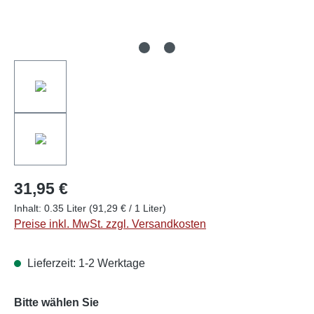
31,95 €
Inhalt:
0.35 Liter
(91,29 € / 1 Liter)
Preise inkl. MwSt. zzgl. Versandkosten
Lieferzeit: 1-2 Werktage
auswählen
Bitte wählen Sie