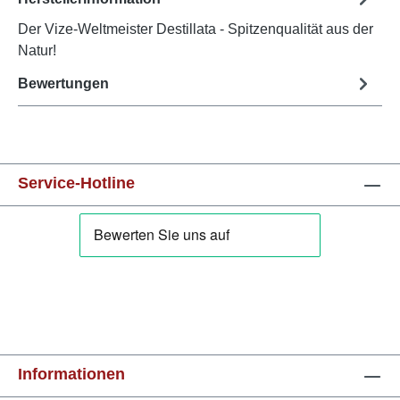
Der Vize-Weltmeister Destillata - Spitzenqualität aus der
Natur!
Bewertungen
Service-Hotline
Informationen