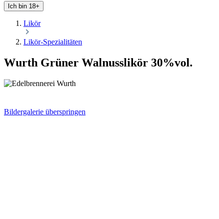
Ich bin 18+
Likör
Likör-Spezialitäten
Wurth Grüner Walnusslikör 30%vol.
Bildergalerie überspringen