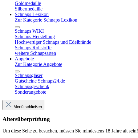
Goldmedaille
Silbermedaille
Schnaps Lexikon
Zur Kategorie Schnaps Lexikon
Schnaps WIKI
Schnaps Herstellung
Hochwertiger Schnaps und Edelbrände
Schnaps Rohstoffe
weitere Schnapsarten
Angebote
Zur Kategorie Angebote
Schnapsgläser
Gutscheine Schnaps24.de
Schnapsgeschenk
Sonderangebote
Menü schließen
Altersüberprüfung
Um diese Seite zu besuchen, müssen Sie mindestens 18 Jahre alt sein!