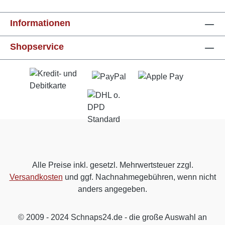
Informationen
Shopservice
Alle Preise inkl. gesetzl. Mehrwertsteuer zzgl.
Versandkosten
und ggf. Nachnahmegebühren, wenn nicht
anders angegeben.
© 2009 - 2024 Schnaps24.de - die große Auswahl an