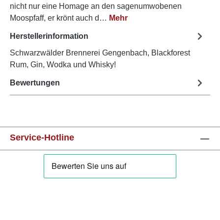
nicht nur eine Homage an den sagenumwobenen
Moospfaff, er krönt auch d…
Mehr
Herstellerinformation
Schwarzwälder Brennerei Gengenbach, Blackforest
Rum, Gin, Wodka und Whisky!
Bewertungen
Service-Hotline