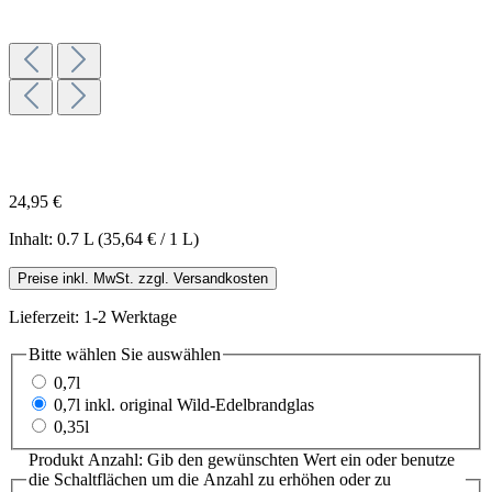
24,95 €
Inhalt:
0.7 L
(35,64 € / 1 L)
Preise inkl. MwSt. zzgl. Versandkosten
Lieferzeit: 1-2 Werktage
Bitte wählen Sie
auswählen
0,7l
0,7l inkl. original Wild-Edelbrandglas
0,35l
Produkt Anzahl: Gib den gewünschten Wert ein oder benutze
die Schaltflächen um die Anzahl zu erhöhen oder zu