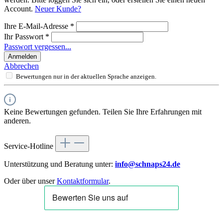
Account.
Neuer Kunde?
Ihre E-Mail-Adresse
*
Ihr Passwort
*
Passwort vergessen...
Anmelden
Abbrechen
Bewertungen nur in der aktuellen Sprache anzeigen.
Keine Bewertungen gefunden. Teilen Sie Ihre Erfahrungen mit
anderen.
Service-Hotline
Unterstützung und Beratung unter:
info@schnaps24.de
Oder über unser
Kontaktformular
.