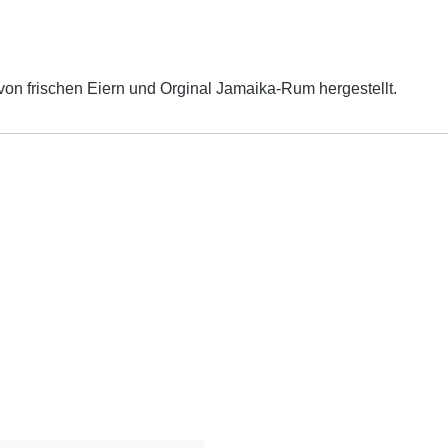
von frischen Eiern und Orginal Jamaika-Rum hergestellt.