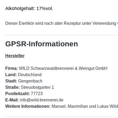
Alkoholgehalt: 17%vol.
Dieser Eierlikör wird nach alter Rezeptur unter Verwendung 
GPSR-Informationen
Hersteller
Firma:
WILD Schwarzwaldbrennerei & Weingut GmbH
Land:
Deutschland
Stadt:
Gengenbach
Straße:
Streuobstgarten 1
Postleitzahl:
77723
E-Mail:
info@wild-brennerei.de
Weitere Informationen:
Manuel, Maximilian und Lukas Wild