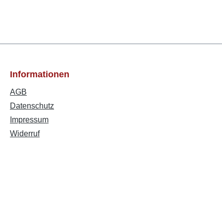
Informationen
AGB
Datenschutz
Impressum
Widerruf