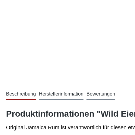
Beschreibung
Herstellerinformation
Bewertungen
Produktinformationen "Wild Eierl
Original Jamaica Rum ist verantwortlich für diesen e