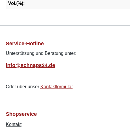
Vol.(%):
Service-Hotline
Unterstützung und Beratung unter:
info@schnaps24.de
Oder über unser
Kontaktformular
.
Shopservice
Kontakt