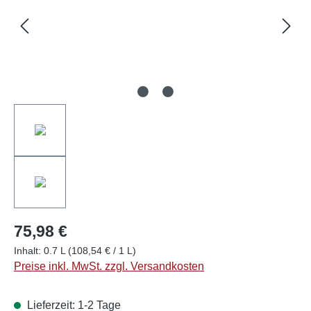
75,98 €
Inhalt:
0.7 L
(108,54 € / 1 L)
Preise inkl. MwSt. zzgl. Versandkosten
Lieferzeit: 1-2 Tage