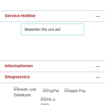
Service-Hotline
Informationen
Shopservice