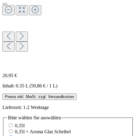
20,95 €
Inhalt:
0.35 L
(59,86 € / 1 L)
Preise inkl. MwSt. zzgl. Versandkosten
Lieferzeit: 1-2 Werktage
Bitte wählen Sie
auswählen
0,35l
0,35l + Aroma Glas Scheibel