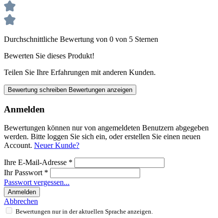
Durchschnittliche Bewertung von 0 von 5 Sternen
Bewerten Sie dieses Produkt!
Teilen Sie Ihre Erfahrungen mit anderen Kunden.
Bewertung schreiben
Bewertungen anzeigen
Anmelden
Bewertungen können nur von angemeldeten Benutzern abgegeben
werden. Bitte loggen Sie sich ein, oder erstellen Sie einen neuen
Account.
Neuer Kunde?
Ihre E-Mail-Adresse
*
Ihr Passwort
*
Passwort vergessen...
Anmelden
Abbrechen
Bewertungen nur in der aktuellen Sprache anzeigen.