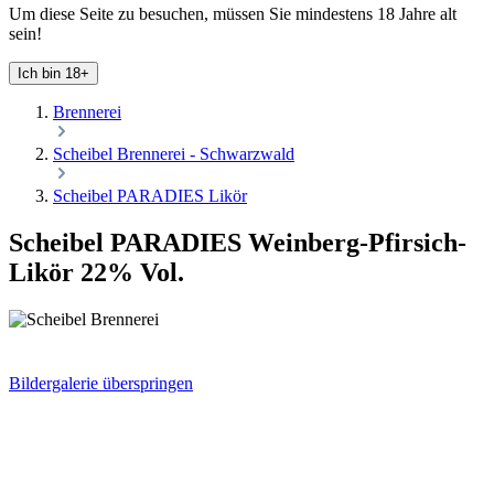
Um diese Seite zu besuchen, müssen Sie mindestens 18 Jahre alt
sein!
Ich bin 18+
Brennerei
Scheibel Brennerei - Schwarzwald
Scheibel PARADIES Likör
Scheibel PARADIES Weinberg-Pfirsich-
Likör 22% Vol.
Bildergalerie überspringen