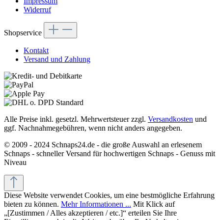
Impressum
Widerruf
Shopservice
Kontakt
Versand und Zahlung
Alle Preise inkl. gesetzl. Mehrwertsteuer zzgl.
Versandkosten
und
ggf. Nachnahmegebühren, wenn nicht anders angegeben.
© 2009 - 2024 Schnaps24.de - die große Auswahl an erlesenem
Schnaps - schneller Versand für hochwertigen Schnaps - Genuss mit
Niveau
Diese Website verwendet Cookies, um eine bestmögliche Erfahrung
bieten zu können.
Mehr Informationen ...
Mit Klick auf
„[Zustimmen / Alles akzeptieren / etc.]“ erteilen Sie Ihre