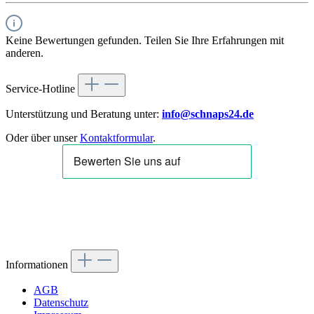
Keine Bewertungen gefunden. Teilen Sie Ihre Erfahrungen mit
anderen.
Service-Hotline
Unterstützung und Beratung unter:
info@schnaps24.de
Oder über unser
Kontaktformular
.
Informationen
AGB
Datenschutz