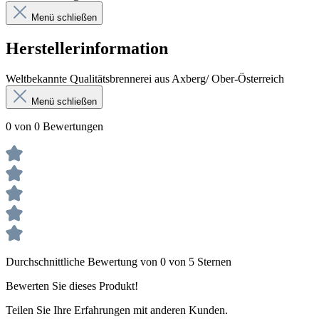
Menü schließen
Herstellerinformation
Weltbekannte Qualitätsbrennerei aus Axberg/ Ober-Österreich
Menü schließen
0 von 0 Bewertungen
Durchschnittliche Bewertung von 0 von 5 Sternen
Bewerten Sie dieses Produkt!
Teilen Sie Ihre Erfahrungen mit anderen Kunden.