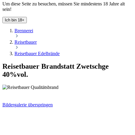
Um diese Seite zu besuchen, müssen Sie mindestens 18 Jahre alt
sein!
Ich bin 18+
Brennerei
Reisetbauer
Reisetbauer Edelbrände
Reisetbauer Brandstatt Zwetschge
40%vol.
Bildergalerie überspringen