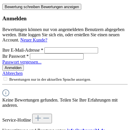
Bewertung schreiben
Bewertungen anzeigen
Anmelden
Bewertungen können nur von angemeldeten Benutzern abgegeben
werden. Bitte loggen Sie sich ein, oder erstellen Sie einen neuen
Account.
Neuer Kunde?
Ihre E-Mail-Adresse
*
Ihr Passwort
*
Passwort vergessen...
Anmelden
Abbrechen
Bewertungen nur in der aktuellen Sprache anzeigen.
Keine Bewertungen gefunden. Teilen Sie Ihre Erfahrungen mit
anderen.
Service-Hotline