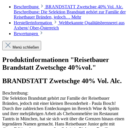
Beschreibung
BRANDSTATT Zwetschge 40% Vol. Alc.
Beschreibung: Die Selektion Brandstatt gehört zur Familie der
Reisetbauer Bränden, jedoch…
Mehr
Herstellerinformation
Weltbekannte Qualitätsbrennerei aus
Axberg/ Ober-Österreich
Bewertungen
Menü schließen
Produktinformationen "Reisetbauer
Brandstatt Zwetschge 40%vol."
BRANDSTATT Zwetschge 40% Vol. Alc.
Beschreibung:
Die Selektion Brandstatt gehört zur Familie der Reisetbauer
Bränden, jedoch mit einer kleinen Besonderheit - Paula Bosch!
Durch ihre zahlreichen Entdeckungen im Bereich Wine & Spirits
und ihrer mehrjährigen Arbeit als Chefsommelière im Restaurant
Tantris in München, hat sie sich weit über die Grenzen hinaus einen
legendären Namen gemacht. Hans Reisetbauer Junior geht mit