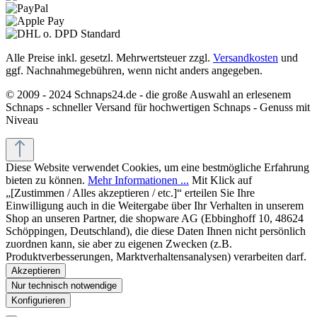
Alle Preise inkl. gesetzl. Mehrwertsteuer zzgl.
Versandkosten
und
ggf. Nachnahmegebühren, wenn nicht anders angegeben.
© 2009 - 2024 Schnaps24.de - die große Auswahl an erlesenem
Schnaps - schneller Versand für hochwertigen Schnaps - Genuss mit
Niveau
Diese Website verwendet Cookies, um eine bestmögliche Erfahrung
bieten zu können.
Mehr Informationen ...
Mit Klick auf
„[Zustimmen / Alles akzeptieren / etc.]“ erteilen Sie Ihre
Einwilligung auch in die Weitergabe über Ihr Verhalten in unserem
Shop an unseren Partner, die shopware AG (Ebbinghoff 10, 48624
Schöppingen, Deutschland), die diese Daten Ihnen nicht persönlich
zuordnen kann, sie aber zu eigenen Zwecken (z.B.
Produktverbesserungen, Marktverhaltensanalysen) verarbeiten darf.
Akzeptieren
Nur technisch notwendige
Konfigurieren