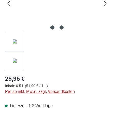
25,95 €
Inhalt:
0.5 L
(51,90 € / 1 L)
Preise inkl. MwSt. zzgl. Versandkosten
Lieferzeit: 1-2 Werktage