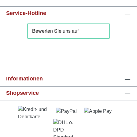
Service-Hotline
Informationen
Shopservice