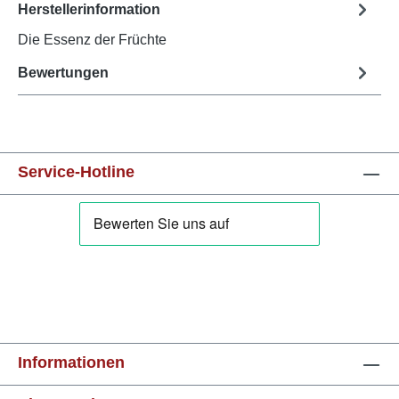
Herstellerinformation
Die Essenz der Früchte
Bewertungen
Service-Hotline
Informationen