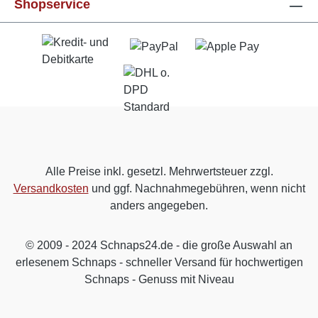
Shopservice
Alle Preise inkl. gesetzl. Mehrwertsteuer zzgl.
Versandkosten
und ggf. Nachnahmegebühren, wenn nicht
anders angegeben.
© 2009 - 2024 Schnaps24.de - die große Auswahl an
erlesenem Schnaps - schneller Versand für hochwertigen
Schnaps - Genuss mit Niveau