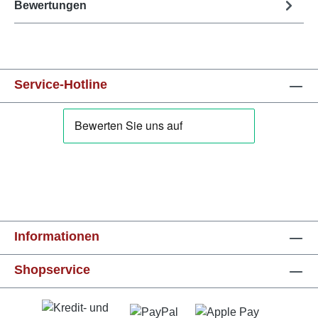
Bewertungen
Service-Hotline
Informationen
Shopservice