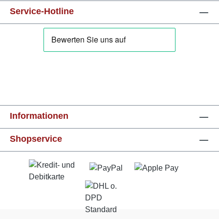
Service-Hotline
Informationen
Shopservice