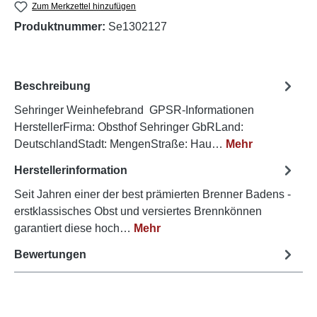
Zum Merkzettel hinzufügen
Produktnummer:
Se1302127
Beschreibung
Sehringer Weinhefebrand GPSR-Informationen
HerstellerFirma: Obsthof Sehringer GbRLand:
DeutschlandStadt: MengenStraße: Hau…
Mehr
Herstellerinformation
Seit Jahren einer der best prämierten Brenner Badens -
erstklassisches Obst und versiertes Brennkönnen
garantiert diese hoch…
Mehr
Bewertungen