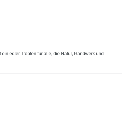
 ein edler Tropfen für alle, die Natur, Handwerk und