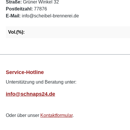
Straße:
Grüner Winkel 32
Postleitzahl:
77876
E-Mail:
info@scheibel-brennerei.de
Vol.(%):
Service-Hotline
Unterstützung und Beratung unter:
info@schnaps24.de
Oder über unser
Kontaktformular
.