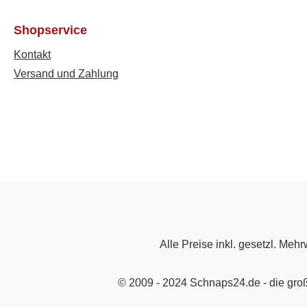
Shopservice
Kontakt
Versand und Zahlung
Alle Preise inkl. gesetzl. Mehr
© 2009 - 2024 Schnaps24.de - die gro