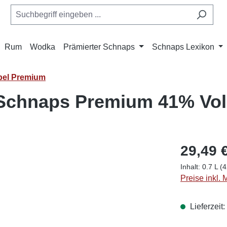
Rum
Wodka
Prämierter Schnaps
Schnaps Lexikon
bel Premium
Schnaps Premium 41% Vol.
29,49 
Inhalt:
0.7 L
(4
Preise inkl.
Lieferzeit: