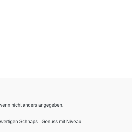
enn nicht anders angegeben.
hwertigen Schnaps - Genuss mit Niveau