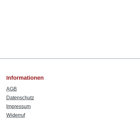
Informationen
AGB
Datenschutz
Impressum
Widerruf