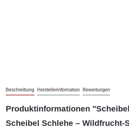
Beschreibung
Herstellerinformation
Bewertungen
Produktinformationen "Scheibe
Scheibel Schlehe – Wildfrucht