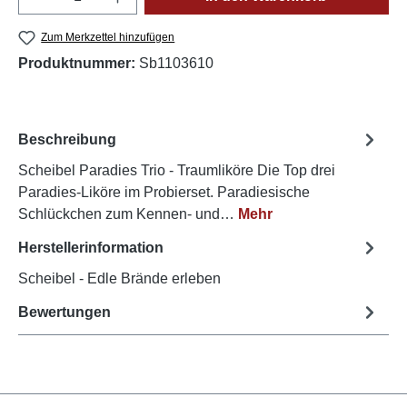
Zum Merkzettel hinzufügen
Produktnummer:
Sb1103610
Beschreibung
Scheibel Paradies Trio - Traumliköre Die Top drei
Paradies-Liköre im Probierset. Paradiesische
Schlückchen zum Kennen- und…
Mehr
Herstellerinformation
Scheibel - Edle Brände erleben
Bewertungen