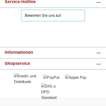
Service-Hotline
Informationen
Shopservice