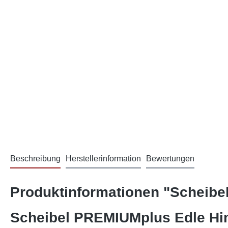
Beschreibung
Herstellerinformation
Bewertungen
Produktinformationen "Scheibe
Scheibel PREMIUMplus Edle Him