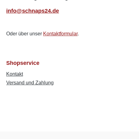
info@schnaps24.de
Oder über unser
Kontaktformular
.
Shopservice
Kontakt
Versand und Zahlung