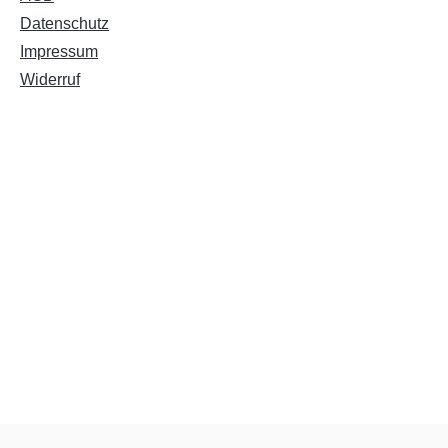
Datenschutz
Impressum
Widerruf