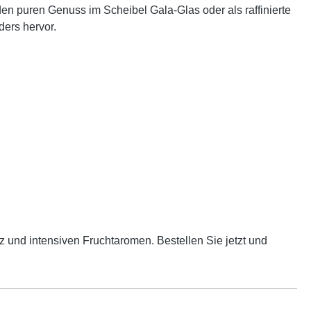
 den puren Genuss im Scheibel Gala-Glas oder als raffinierte
ders hervor.
 und intensiven Fruchtaromen. Bestellen Sie jetzt und