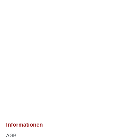
Informationen
AGB