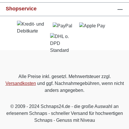
Shopservice
Alle Preise inkl. gesetzl. Mehrwertsteuer zzgl.
Versandkosten
und ggf. Nachnahmegebühren, wenn nicht
anders angegeben.
© 2009 - 2024 Schnaps24.de - die große Auswahl an
erlesenem Schnaps - schneller Versand für hochwertigen
Schnaps - Genuss mit Niveau