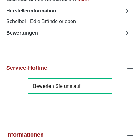
Herstellerinformation
Scheibel - Edle Brände erleben
Bewertungen
Service-Hotline
Informationen